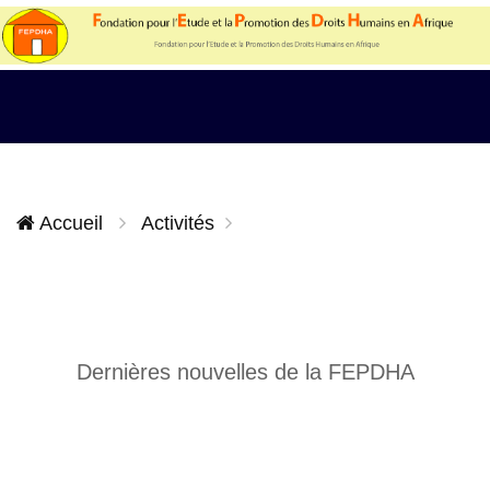
Accueil
Activités
Dernières nouvelles de la FEPDHA