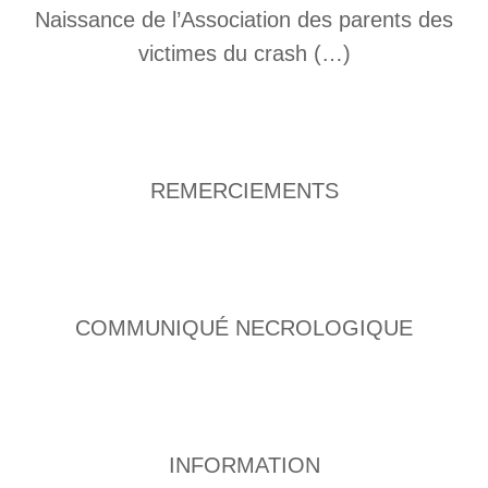
Naissance de l’Association des parents des
victimes du crash (…)
REMERCIEMENTS
COMMUNIQUÉ NECROLOGIQUE
INFORMATION