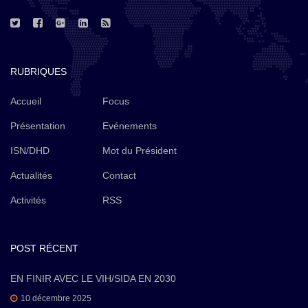
RUBRIQUES
Accueil
Focus
Présentation
Evénements
ISN/DHD
Mot du Président
Actualités
Contact
Activités
RSS
POST RÉCENT
EN FINIR AVEC LE VIH/SIDA EN 2030
10 décembre 2025