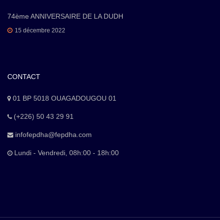
74ème ANNIVERSAIRE DE LA DUDH
15 décembre 2022
CONTACT
01 BP 5018 OUAGADOUGOU 01
(+226) 50 43 29 91
infofepdha@fepdha.com
Lundi - Vendredi, 08h:00 - 18h:00