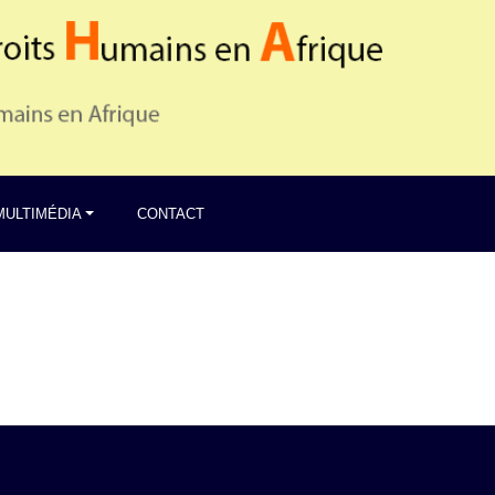
MULTIMÉDIA
CONTACT