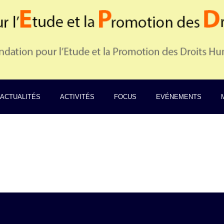
ACTUALITÉS
ACTIVITÉS
FOCUS
EVÉNEMENTS