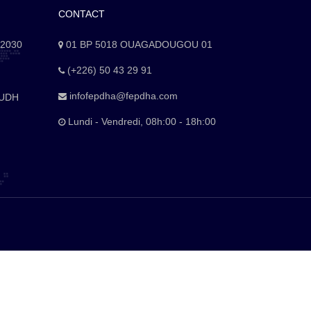
CONTACT
 2030
01 BP 5018 OUAGADOUGOU 01
(+226) 50 43 29 91
infofepdha@fepdha.com
DUDH
Lundi - Vendredi, 08h:00 - 18h:00