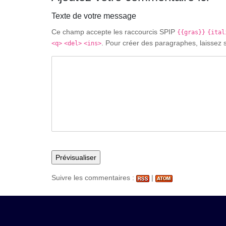
Texte de votre message
Ce champ accepte les raccourcis SPIP
{{gras}}
{ital
. Pour créer des paragraphes, laissez 
<q>
<del>
<ins>
Suivre les commentaires :
|