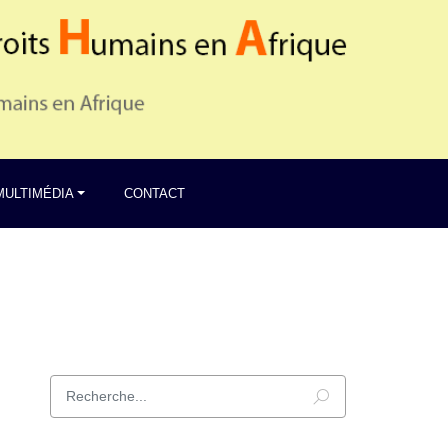
MULTIMÉDIA
CONTACT