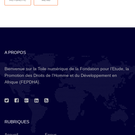
A PROPOS
Bienvenue sur la Toile numérique de la Fondation pour l’Etude, la
Promotion des Droits de l’Homme et du Développement en
Afrique (FEPDHA).
RUBRIQUES
Accueil
Focus