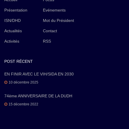
Présentation
Evénements
ISN/DHD
Mot du Président
Actualités
Contact
Activités
RSS
POST RÉCENT
EN FINIR AVEC LE VIH/SIDA EN 2030
10 décembre 2025
74ème ANNIVERSAIRE DE LA DUDH
15 décembre 2022