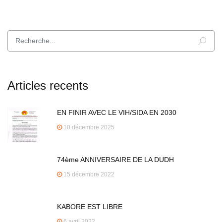
Articles recents
EN FINIR AVEC LE VIH/SIDA EN 2030
10 décembre 2025
74ème ANNIVERSAIRE DE LA DUDH
15 décembre 2022
KABORE EST LIBRE
6 avril 2022