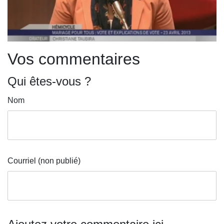
Vos commentaires
Qui êtes-vous ?
Nom
Courriel (non publié)