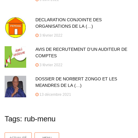
DECLARATION CONJOINTE DES
ORGANISATIONS DE LA (…)
3 février 2022
AVIS DE RECRUTEMENT D’UN AUDITEUR DE
COMPTES
3 février 2022
DOSSIER DE NORBERT ZONGO ET LES
MEANDRES DE LA (…)
13 décembre 2021
Tags: rub-menu
ACTUALITÉ
MENU