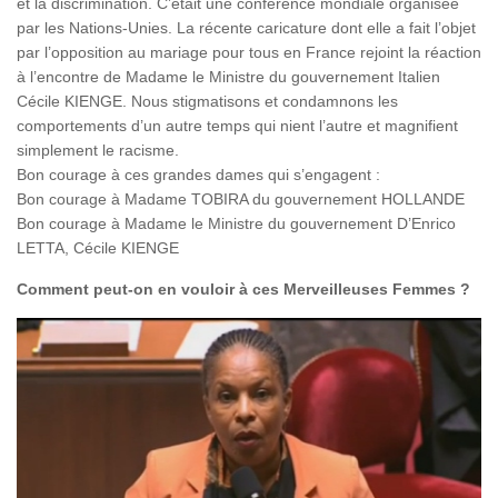
et la discrimination. C’était une conférence mondiale organisée
par les Nations-Unies. La récente caricature dont elle a fait l’objet
par l’opposition au mariage pour tous en France rejoint la réaction
à l’encontre de Madame le Ministre du gouvernement Italien
Cécile KIENGE. Nous stigmatisons et condamnons les
comportements d’un autre temps qui nient l’autre et magnifient
simplement le racisme.
Bon courage à ces grandes dames qui s’engagent :
Bon courage à Madame TOBIRA du gouvernement HOLLANDE
Bon courage à Madame le Ministre du gouvernement D’Enrico
LETTA, Cécile KIENGE
Comment peut-on en vouloir à ces Merveilleuses Femmes ?